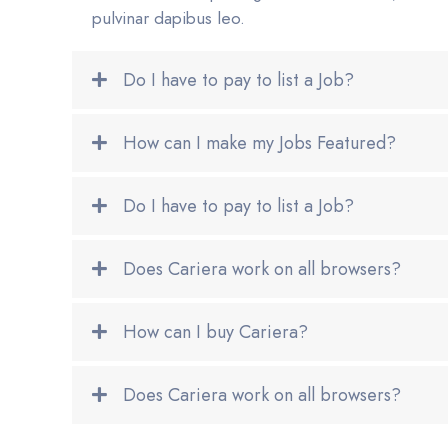
pulvinar dapibus leo.
Do I have to pay to list a Job?
How can I make my Jobs Featured?
Do I have to pay to list a Job?
Does Cariera work on all browsers?
How can I buy Cariera?
Does Cariera work on all browsers?