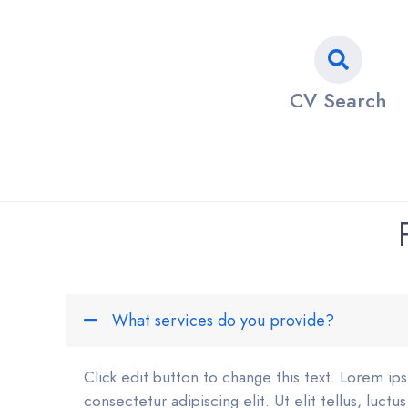
CV Search
What services do you provide?
Click edit button to change this text. Lorem ip
consectetur adipiscing elit. Ut elit tellus, luct